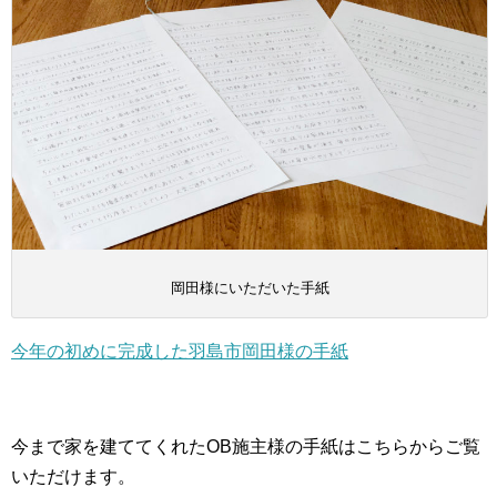
岡田様にいただいた手紙
今年の初めに完成した羽島市岡田様の手紙
今まで家を建ててくれたOB施主様の手紙はこちらからご覧
いただけます。