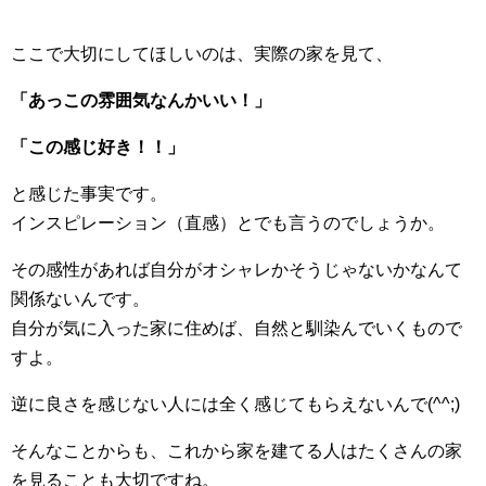
ここで大切にしてほしいのは、実際の家を見て、
「あっこの雰囲気なんかいい！」
「この感じ好き！！」
と感じた事実です。
インスピレーション（直感）とでも言うのでしょうか。
その感性があれば自分がオシャレかそうじゃないかなんて
関係ないんです。
自分が気に入った家に住めば、自然と馴染んでいくもので
すよ。
逆に良さを感じない人には全く感じてもらえないんで(^^;)
そんなことからも、これから家を建てる人はたくさんの家
を見ることも大切ですね。