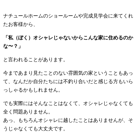
ナチュールホームのショールームや完成見学会に来てくれ
たお客様から、
「私（ぼく）オシャレじゃないからこんな家に住めるのか
な〜？」
と言われることがあります。
今まであまり見たことのない雰囲気の家ということもあっ
て、なんだか自分たちには不釣り合いだと感じる方もいら
っしゃるかもしれません。
でも実際にはそんなことはなくて、オシャレじゃなくても
全く問題ありません。
あっ、もちろんオシャレに越したことはありませんが、そ
うじゃなくても大丈夫です。