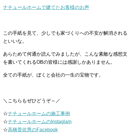
ナチュールホームで建てたお客様のお声
この手紙を見て、少しでも家づくりへの不安が解消される
といいな。
あらためて何通か読んでみましたが、こんな素敵な感想文
を書いてくれるOBの皆様には感謝しかありません。
全ての手紙が、ぼくと会社の一生の宝物です。
＼こちらもぜひどうぞ～／
☆
ナチュールホームの施工事例
☆
ナチュールホームのInstaglam
☆
高橋普佐男のFacebook