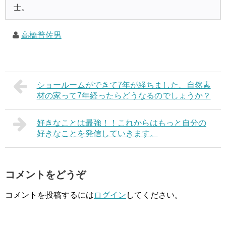
士。
高橋普佐男
ショールームができて7年が経ちました。自然素
材の家って7年経ったらどうなるのでしょうか？
好きなことは最強！！これからはもっと自分の
好きなことを発信していきます。
コメントをどうぞ
コメントを投稿するには
ログイン
してください。