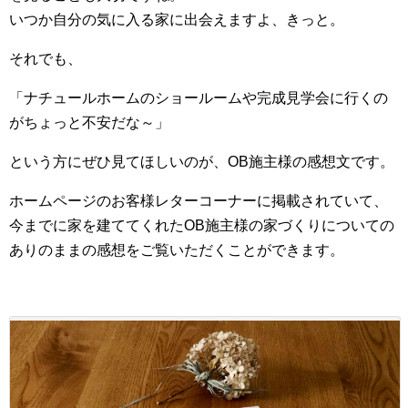
いつか自分の気に入る家に出会えますよ、きっと。
それでも、
「ナチュールホームのショールームや完成見学会に行くの
がちょっと不安だな～」
という方にぜひ見てほしいのが、OB施主様の感想文です。
ホームページのお客様レターコーナーに掲載されていて、
今までに家を建ててくれたOB施主様の家づくりについての
ありのままの感想をご覧いただくことができます。