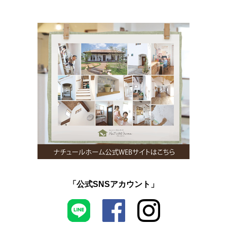
「公式SNSアカウント」