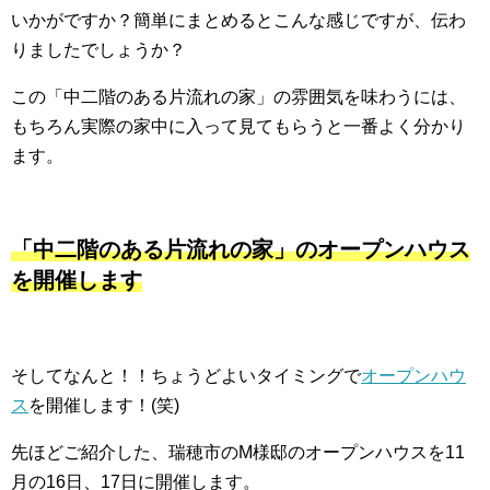
いかがですか？簡単にまとめるとこんな感じですが、伝わ
りましたでしょうか？
この「中二階のある片流れの家」の雰囲気を味わうには、
もちろん実際の家中に入って見てもらうと一番よく分かり
ます。
「中二階のある片流れの家」のオープンハウス
を開催します
そしてなんと！！ちょうどよいタイミングで
オープンハウ
ス
を開催します！(笑)
先ほどご紹介した、瑞穂市のM様邸のオープンハウスを11
月の16日、17日に開催します。