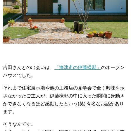
吉田さんとの出会いは、
「海津市の伊藤様邸」
のオープン
ハウスでした。
それまで住宅展示場や他の工務店の見学会で全く興味を示
さなかったご主人が、伊藤様邸の中に入った瞬間に身動き
ができなくなるほど感動したという(笑) 有名なお話があり
ます。
そうなんです。