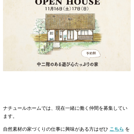
ナチュールホームでは、現在一緒に働く仲間を募集してい
ます。
自然素材の家づくりの仕事に興味がある方はぜひ
こちら
を