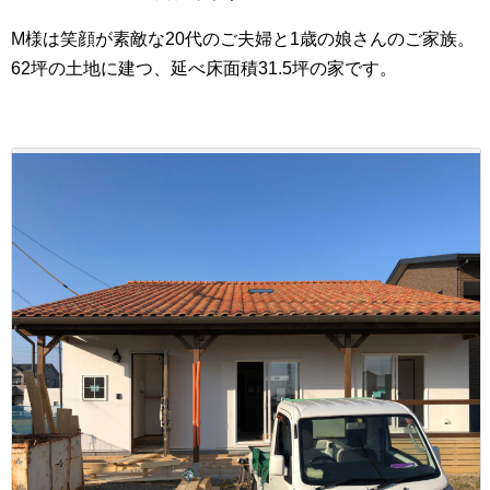
M様は笑顔が素敵な20代のご夫婦と1歳の娘さんのご家族。
62坪の土地に建つ、延べ床面積31.5坪の家です。