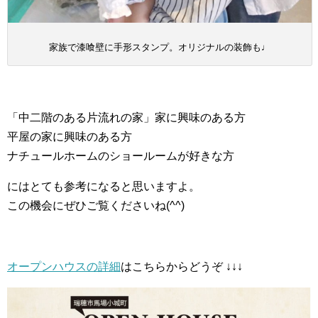
家族で漆喰壁に手形スタンプ。オリジナルの装飾も♩
「中二階のある片流れの家」家に興味のある方
平屋の家に興味のある方
ナチュールホームのショールームが好きな方
にはとても参考になると思いますよ。
この機会にぜひご覧くださいね(^^)
オープンハウスの詳細
はこちらからどうぞ ↓↓↓