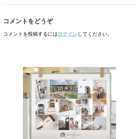
コメントをどうぞ
コメントを投稿するには
ログイン
してください。