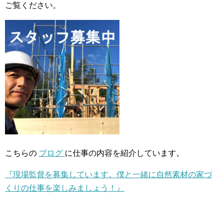
ご覧ください。
こちらの
ブログ
に仕事の内容を紹介しています。
『現場監督を募集しています。僕と一緒に自然素材の家づ
くりの仕事を楽しみましょう！』