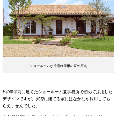
ショールームが片流れ屋根の家の原点
約7年半前に建てたショールーム兼事務所で初めて採用した
デザインですが、実際に建てる家にはなかなか採用しても
らえませんでした。