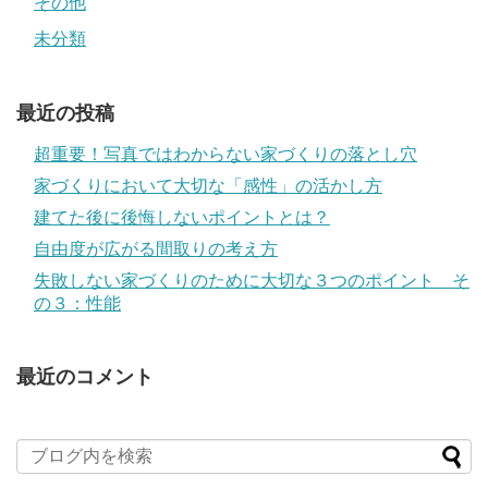
その他
未分類
最近の投稿
超重要！写真ではわからない家づくりの落とし穴
家づくりにおいて大切な「感性」の活かし方
建てた後に後悔しないポイントとは？
自由度が広がる間取りの考え方
失敗しない家づくりのために大切な３つのポイント そ
の３：性能
最近のコメント