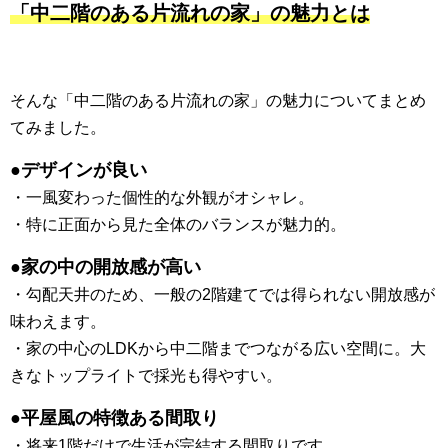
「中二階のある片流れの家」の魅力とは
そんな「中二階のある片流れの家」の魅力についてまとめ
てみました。
●デザインが良い
・一風変わった個性的な外観がオシャレ。
・特に正面から見た全体のバランスが魅力的。
●家の中の開放感が高い
・勾配天井のため、一般の2階建てでは得られない開放感が
味わえます。
・家の中心のLDKから中二階までつながる広い空間に。大
きなトップライトで採光も得やすい。
●平屋風の特徴ある間取り
・将来1階だけで生活が完結する間取りです。