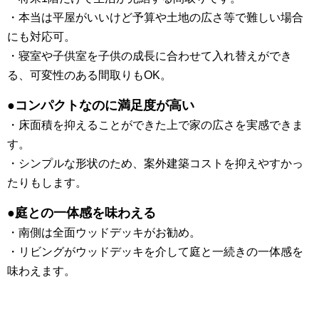
・本当は平屋がいいけど予算や土地の広さ等で難しい場合
にも対応可。
・寝室や子供室を子供の成長に合わせて入れ替えができ
る、可変性のある間取りもOK。
●コンパクトなのに満足度が高い
・床面積を抑えることができた上で家の広さを実感できま
す。
・シンプルな形状のため、案外建築コストを抑えやすかっ
たりもします。
●庭との一体感を味わえる
・南側は全面ウッドデッキがお勧め。
・リビングがウッドデッキを介して庭と一続きの一体感を
味わえます。